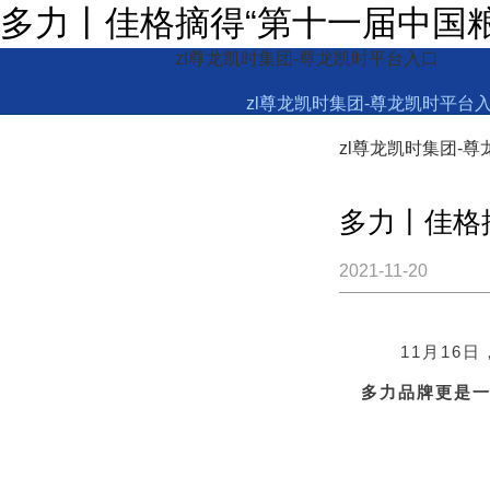
多力丨佳格摘得“第十一届中国粮
zl尊龙凯时集团-尊龙凯时平台入口
zl尊龙凯时集团-尊龙凯时平台
zl尊龙凯时集团-
多力丨佳格
2021-11-20
11月16日
多力品牌更是一