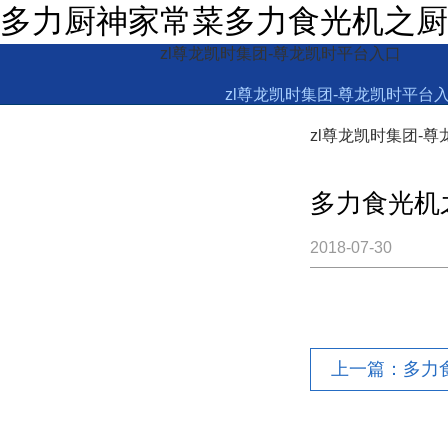
多力厨神家常菜多力食光机之厨神
zl尊龙凯时集团-尊龙凯时平台入口
zl尊龙凯时集团-尊龙凯时平台
zl尊龙凯时集团-
多力食光机
2018-07-30