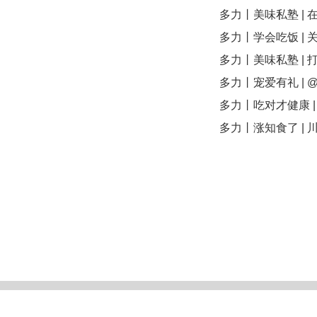
多力丨美味私塾 |
多力丨学会吃饭 |
多力丨美味私塾 |
多力丨宠爱有礼 |
多力丨吃对才健康 
多力丨涨知食了 |
联系尊龙凯时平台入口
精英招聘
新闻报道
网站地图