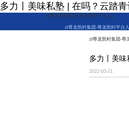
多力丨美味私塾 | 在吗？云踏
zl尊龙凯时集团-尊龙凯时平台入口
zl尊龙凯时集团-尊龙凯时平台
zl尊龙凯时集团-
多力丨美味
2022-03-21