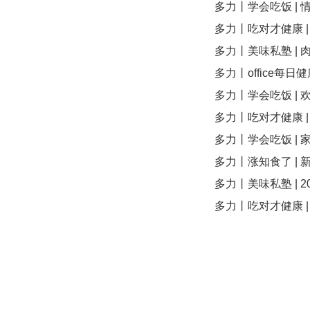
多力丨学会吃饭 |
多力丨吃对才健康 
多力丨美味私塾 |
多力丨office每日健
多力丨学会吃饭 |
多力丨吃对才健康 
多力丨学会吃饭 |
多力丨涨知食了 |
多力丨美味私塾 | 
多力丨吃对才健康 