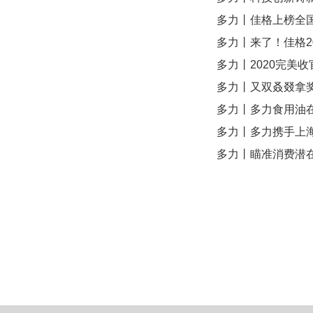
多力丨佳格上榜全
多力丨来了！佳格2
多力丨2020完美
多力丨又双叒叕拿奖
多力丨多力食用油在
多力丨多力携手上
多力丨瞄准消费潜