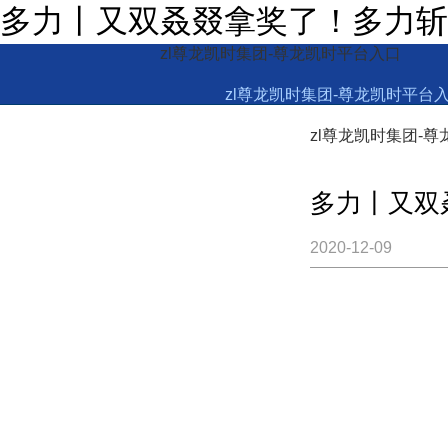
多力丨又双叒叕拿奖了！多力斩获
zl尊龙凯时集团-尊龙凯时平台入口
zl尊龙凯时集团-尊龙凯时平台
zl尊龙凯时集团-
多力丨又双
2020-12-09