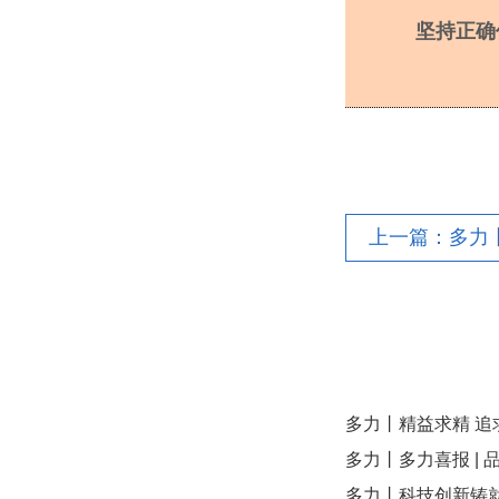
坚持正确
多力丨精益求精 追
多力丨多力喜报 | 品
多力丨科技创新铸