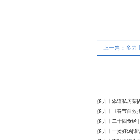
多力丨添道私房菜
多力丨《春节自救指
多力丨二十四食经 
多力丨一煲好汤|