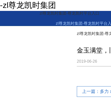
-zl尊龙凯时集团
zl尊龙凯时集团-尊龙凯时平台入口
zl尊龙凯时集团-尊龙凯时平台
zl尊龙凯时集团-
金玉满堂，
2019-06-26