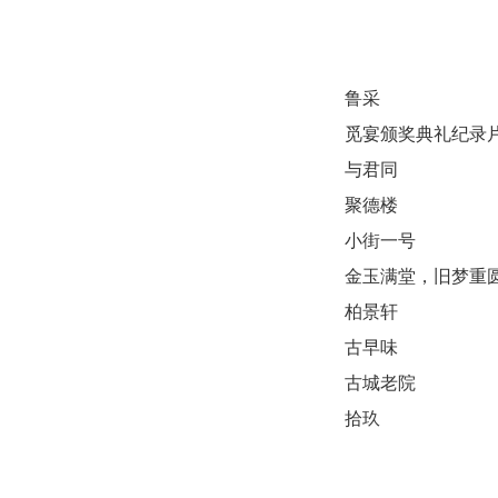
鲁采
觅宴颁奖典礼纪录
与君同
聚德楼
小街一号
金玉满堂，旧梦重
柏景轩
古早味
古城老院
拾玖