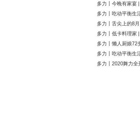
多力丨今晚有家宴 
多力丨吃动平衡生
多力丨舌尖上的8
多力丨低卡料理家 
多力丨懒人厨娘72
多力丨吃动平衡生活
多力丨2020舞力