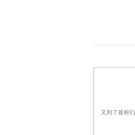
又到了葵粉