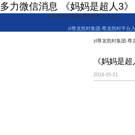
多力微信消息 《妈妈是超人3》
zl尊龙凯时集团-尊龙凯时平台入口
zl尊龙凯时集团-尊龙凯时平台
zl尊龙凯时集团-
《妈妈是超
2018-05-21