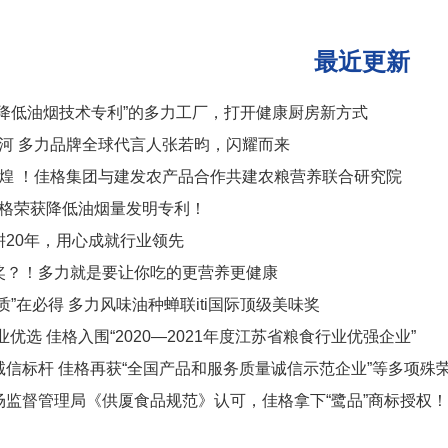
最近更新
降低油烟技术专利”的多力工厂，打开健康厨房新方式
星河 多力品牌全球代言人张若昀，闪耀而来
辉煌 ！佳格集团与建发农产品合作共建农粮营养联合研究院
佳格荣获降低油烟量发明专利！
20年，用心成就行业领先
奖？！多力就是要让你吃的更营养更健康
质”在必得 多力风味油种蝉联iti国际顶级美味奖
优选 佳格入围“2020—2021年度江苏省粮食行业优强企业”
信标杆 佳格再获“全国产品和服务质量诚信示范企业”等多项殊
场监督管理局《供厦食品规范》认可，佳格拿下“鹭品”商标授权！