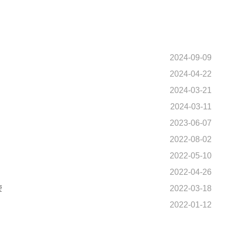
2024-09-09
2024-04-22
2024-03-21
2024-03-11
2023-06-07
2022-08-02
2022-05-10
2022-04-26
荣
2022-03-18
2022-01-12