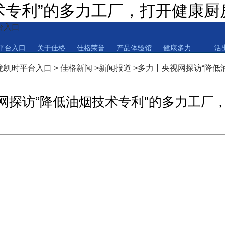
专利”的多力工厂，打开健康厨房
台入口
时平台入口
关于佳格
佳格荣誉
产品体验馆
健康多力
活
尊龙凯时平台入口
>
佳格新闻
>
新闻报道
>
多力丨央视网探访“降低
网探访“降低油烟技术专利”的多力工厂