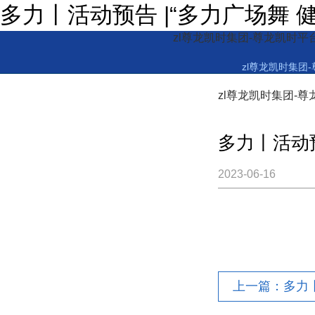
多力丨活动预告 |“多力广场舞 
zl尊龙凯时集团-尊龙凯时平
zl尊龙凯时集团
zl尊龙凯时集团-
多力丨活动
2023-06-16