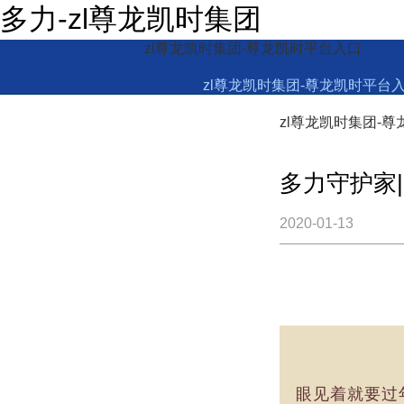
多力-zl尊龙凯时集团
zl尊龙凯时集团-尊龙凯时平台入口
zl尊龙凯时集团-尊龙凯时平台
zl尊龙凯时集团-
多力守护家
2020-01-13
眼见着就要过