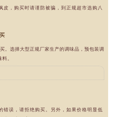
枫皮，购买时请谨防被骗，到正规超市选购八
买
买。选择大型正规厂家生产的调味品，预包装调
味料。
的错误，请拒绝购买。另外，如果价格明显低