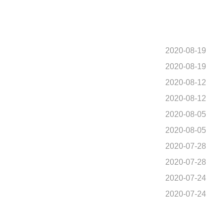
2020-08-19
2020-08-19
2020-08-12
2020-08-12
2020-08-05
2020-08-05
2020-07-28
2020-07-28
2020-07-24
2020-07-24