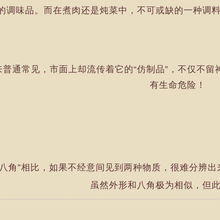
的调味品。而在煮肉还是炖菜中，不可或缺的一种调料
普通常见，市面上却流传着它的“仿制品”，不仅不留
有生命危险！
“假八角”相比，如果不经意间见到两种物质，很难分辨出
虽然外形和八角极为相似，但此