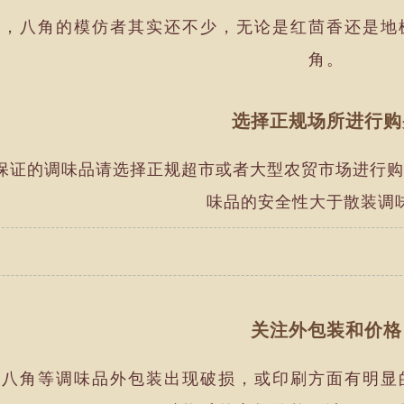
外，八角的模仿者其实还不少，无论是红茴香还是地
角。
选择正规场所进行购
保证的调味品请选择正规超市或者大型农贸市场进行购
味品的安全性大于散装调
关注外包装和价格
的八角等调味品外包装出现破损，或印刷方面有明显