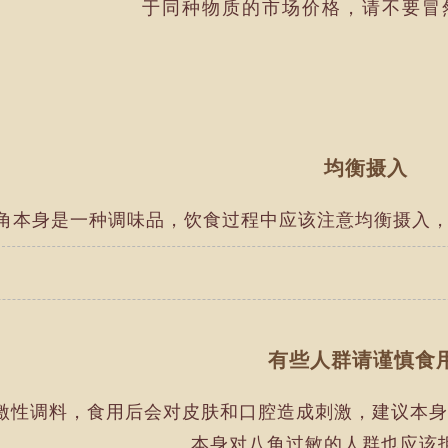
于同种物质的市场价格，请不要冒
均衡摄入
角本身是一种调味品，饮食过程中应该注意均衡摄入，
有些人群请谨慎食
激性调料，食用后会对皮肤和口腔造成刺激，建议本身
本身对八角过敏的人群也应该