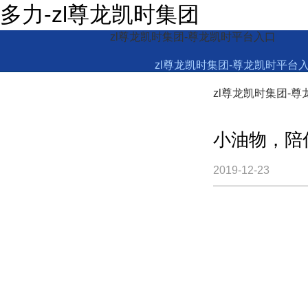
多力-zl尊龙凯时集团
zl尊龙凯时集团-尊龙凯时平台入口
zl尊龙凯时集团-尊龙凯时平台
zl尊龙凯时集团-
小油物，陪
2019-12-23