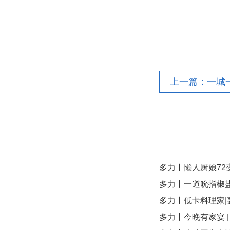
多力丨懒人厨娘72变
多力丨一道吮指椒
多力丨低卡料理家|
多力丨今晚有家宴 