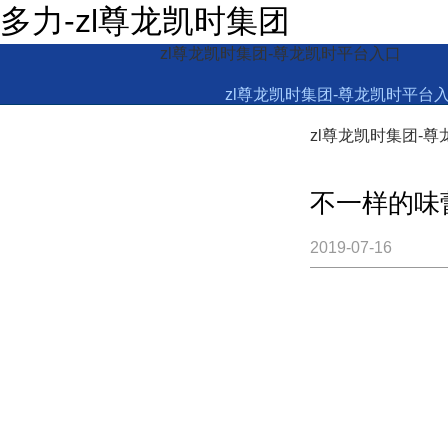
多力-zl尊龙凯时集团
zl尊龙凯时集团-尊龙凯时平台入口
zl尊龙凯时集团-尊龙凯时平台
zl尊龙凯时集团-
不一样的味
2019-07-16