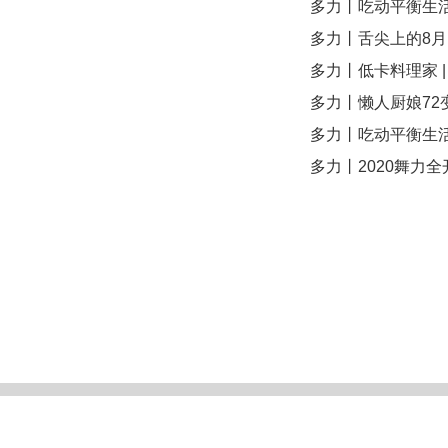
多力丨吃动平衡生
多力丨舌尖上的8
多力丨低卡料理家 
多力丨懒人厨娘72
多力丨吃动平衡生活
多力丨2020舞力
联系尊龙凯时平台入口
精英招聘
新闻报道