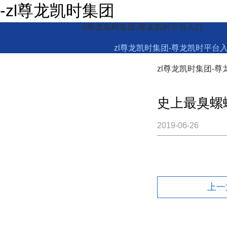
-zl尊龙凯时集团
zl尊龙凯时集团-尊龙凯时平台入口
zl尊龙凯时集团-尊龙凯时平台
zl尊龙凯时集团-
史上最臭螺
2019-06-26
上一