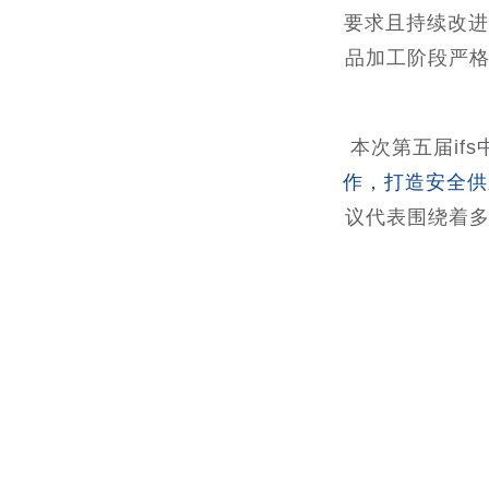
要求且持续改进
品加工阶段严格
本次第五届if
作，打造安全供
议代表围绕着