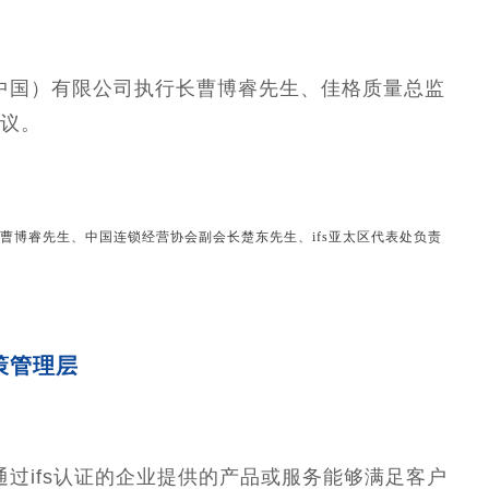
中国）有限公司执行长曹博睿先生、佳格质量总监
议。
曹博睿先生、中国连锁经营协会副会长楚东先生、ifs亚太区代表处负责
策管理层
通过ifs认证的企业提供的产品或服务能够满足客户