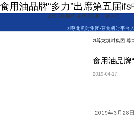
食用油品牌“多力”出席第五届if
zl尊龙凯时集团-尊龙凯时平台入口
zl尊龙凯时集团-尊龙凯时平台
zl尊龙凯时集团-
食用油品牌
2019-04-17
2019年3月28