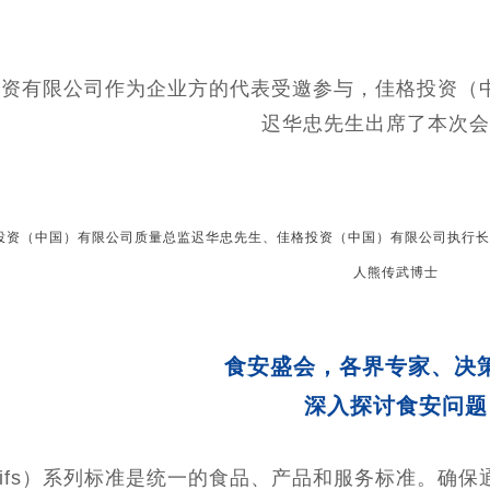
投资有限公司作为企业方的代表受邀参与，佳格投资（
迟华忠先生出席了本次会
投资（中国）有限公司质量总监迟华忠先生、佳格投资（中国）有限公司执行长
人熊传武博士
食安盛会，各界专家、决
深入探讨食安问题
ifs）系列标准是统一的食品、产品和服务标准。确保