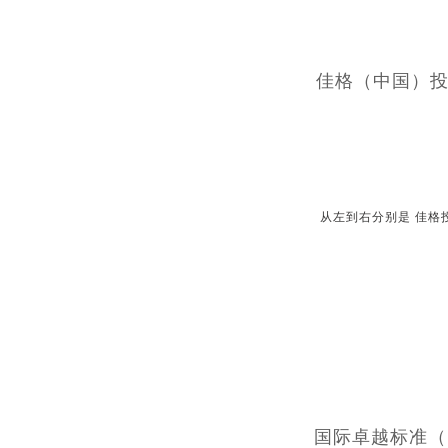
佳格（中国）
从左到右分别是 佳格
国际卓越标准（