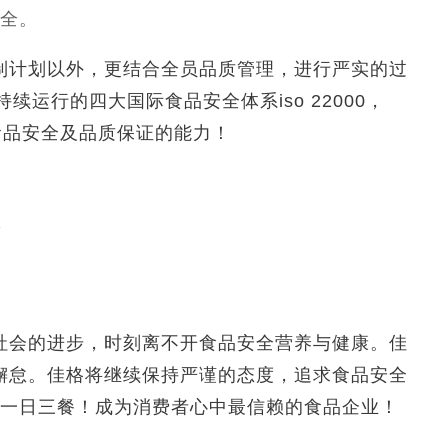
全。
制计划以外，更结合全员品质管理，进行严实的过
运行的四大国际食品安全体系iso 22000，
提升食品安全及品质保证的能力！
康
社会的进步，时刻离不开食品安全营养与健康。佳
懈怠。佳格将继续保持严谨的态度，追求食品安全
一日三餐！成为消费者心中最信赖的食品企业！