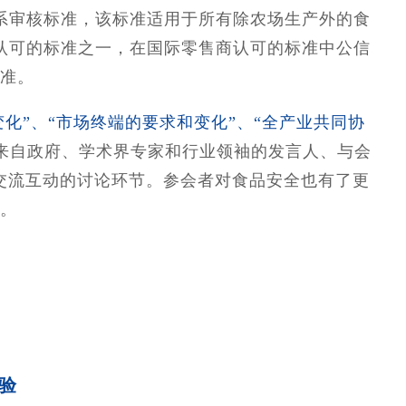
体系审核标准，该标准适用于所有除农场生产外的食
）认可的标准之一，在国际零售商认可的标准中公信
准。
化”、“市场终端的要求和变化”、“全产业共同协
来自政府、学术界专家和行业领袖的发言人、与会
交流互动的讨论环节。参会者对食品安全也有了更
。
验