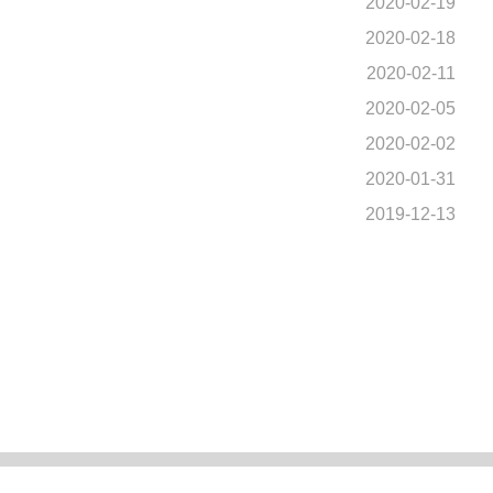
2020-02-19
2020-02-18
2020-02-11
2020-02-05
2020-02-02
2020-01-31
2019-12-13
020mighty