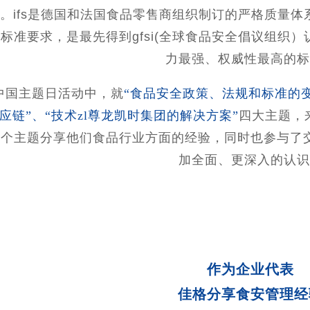
。ifs是德国和法国食品零售商组织制订的严格质量
标准要求，是最先得到gfsi(全球食品安全倡议组织
力最强、权威性最高的标
s中国主题日活动中，就
“食品安全政策、法规和标准的变
应链”、“技术zl尊龙凯时集团的解决方案”
四大主题，
多个主题分享他们食品行业方面的经验，同时也参与了
加全面、更深入的认识
作为企业代表
佳格分享食安管理经