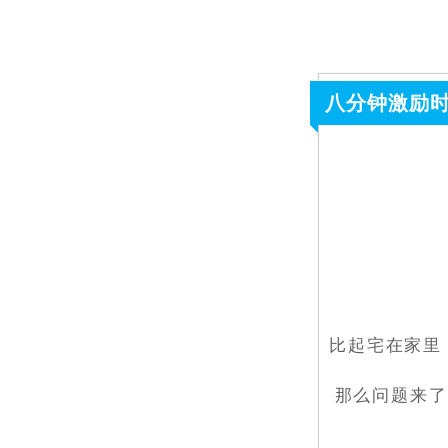
八分钟激励
比起宅在家里
那么问题来了