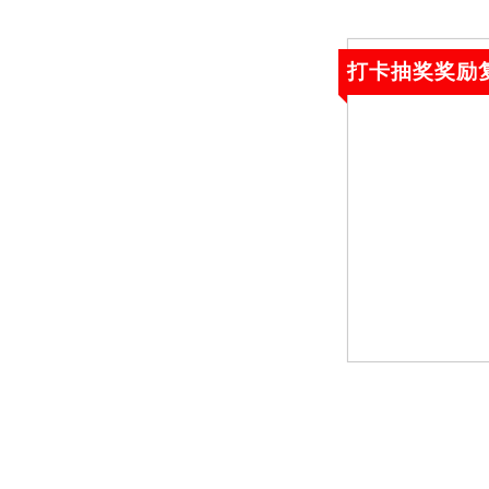
打卡抽奖奖励