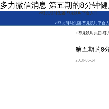
多力微信消息 第五期的8分钟
zl尊龙凯时集团-尊龙凯时平台入口
zl尊龙凯时集团-尊龙凯时平台
zl尊龙凯时集团-
第五期的8
2018-05-14