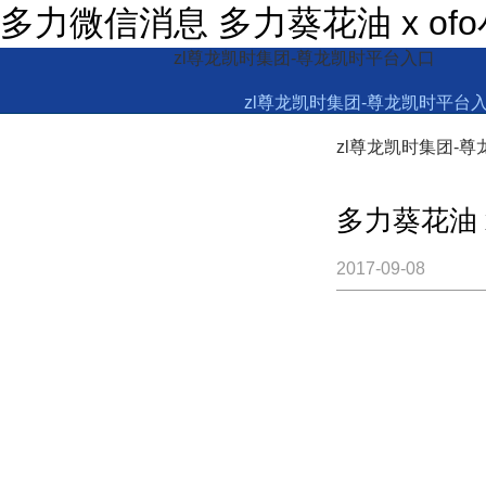
多力微信消息 多力葵花油 x of
zl尊龙凯时集团-尊龙凯时平台入口
zl尊龙凯时集团-尊龙凯时平台
zl尊龙凯时集团-
多力葵花油 
2017-09-08