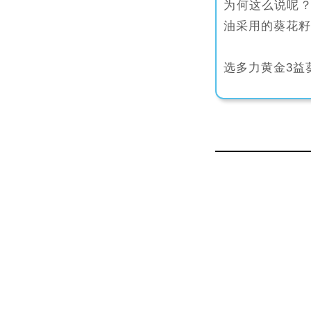
为何这么说呢
油采用的葵花籽
选多力黄金3益