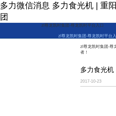
多力微信消息 多力食光机 | 
团
zl尊龙凯时集团-尊龙凯时平台入口
zl尊龙凯时集团-尊龙凯时平台
zl尊龙凯时集团-
者！
多力食光机
2017-10-23