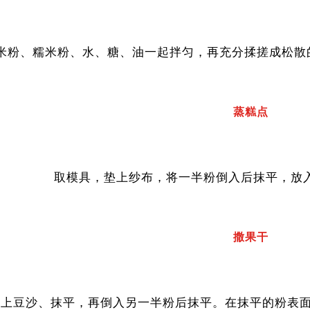
米粉、糯米粉、水、糖、油一起拌匀，再充分揉搓成松散
蒸糕点
取模具，垫上纱布，将一半粉倒入后抹平，放
撒果干
铺上豆沙、抹平，再倒入另一半粉后抹平。
在抹平的粉表面