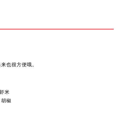
起来也很方便哦。
虾米
白胡椒