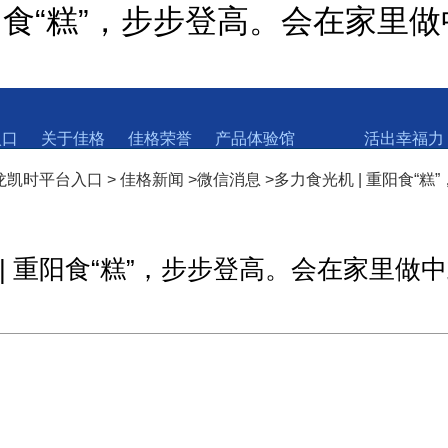
重阳食“糕”，步步登高。会在家里
入口
关于佳格
佳格荣誉
产品体验馆
活出幸福力
尊龙凯时平台入口
>
佳格新闻
>
微信消息
>
多力食光机 | 重阳食
 | 重阳食“糕”，步步登高。会在家里