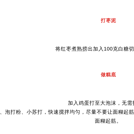
打枣泥
将红枣煮熟捞出加入100克白糖
做糕底
加入鸡蛋打至大泡沫，无需
低粉、泡打粉、小苏打，快速搅拌均匀，尽量不要让面糊起
面糊起筋。