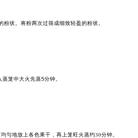
的粉状。将粉两次过筛成细致轻盈的粉状。
入蒸笼中大火先蒸5分钟。
均匀地放上各色果干，再上笼旺火蒸约30分钟。