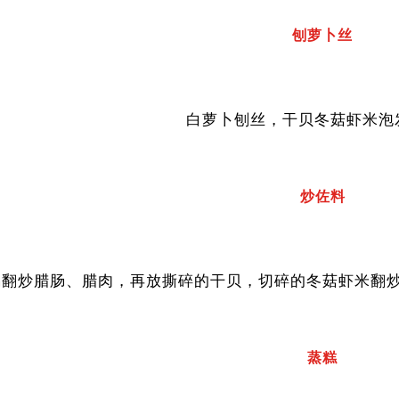
刨萝卜丝
白萝卜刨丝，干贝冬菇虾米泡
炒佐料
锅翻炒腊肠、腊肉，再放撕碎的干贝，切碎的冬菇虾米翻
蒸糕