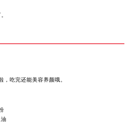
可。
啦，吃完还能美容养颜哦。
粉
生油