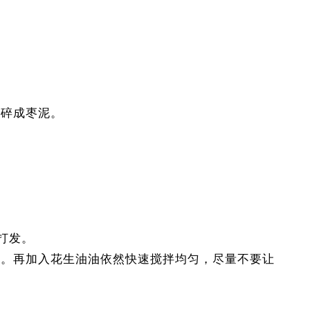
切碎成枣泥。
打发。
筋。再加入花生油油依然快速搅拌均匀，尽量不要让