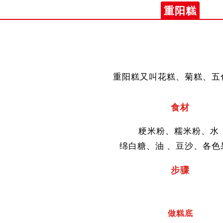
重阳糕
重阳糕又叫花糕、菊糕、五
食材
粳米粉、糯米粉、水
绵白糖、
油 、豆沙、各
步骤
做糕底