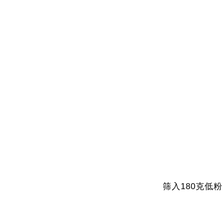
筛入180克