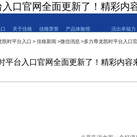
台入口官网全面更新了！精彩内容
入口
关于佳格
佳格荣誉
产品体验馆
活出幸福力
尊龙凯时平台入口
>
佳格新闻
>
微信消息
>
多力尊龙凯时平台入口
时平台入口官网全面更新了！精彩内容