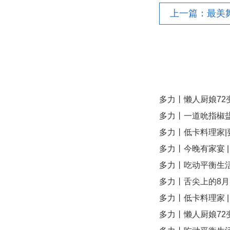
多力丨懒人厨娘72变
多力丨一道吮指椒
多力丨低卡料理家|
多力丨今晚有家宴 
多力丨吃动平衡生
多力丨舌尖上的8
多力丨低卡料理家 
多力丨懒人厨娘72