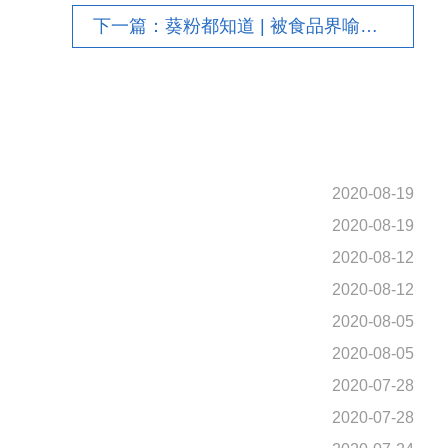
下一篇：葵粉都知道 | 被食品界喻为钻石级认证的sqf到底是什么？小葵带你来了解
2020-08-19
2020-08-19
2020-08-12
2020-08-12
2020-08-05
2020-08-05
2020-07-28
2020-07-28