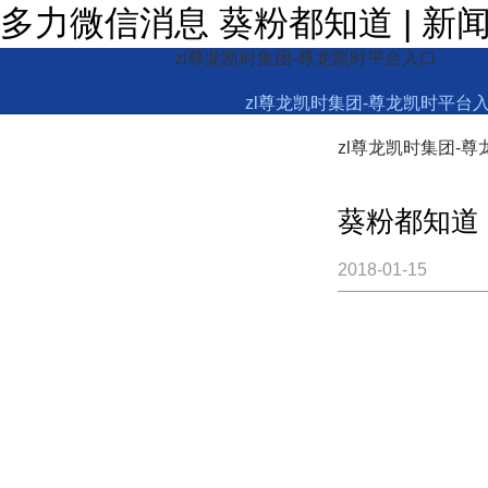
多力微信消息 葵粉都知道 | 
zl尊龙凯时集团-尊龙凯时平台入口
zl尊龙凯时集团-尊龙凯时平台
zl尊龙凯时集团-
葵粉都知道
2018-01-15