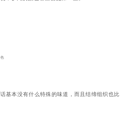
黄色
的话基本没有什么特殊的味道，而且结缔组织也比